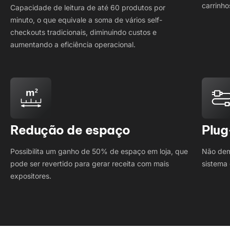
carrinh
Capacidade de leitura de até 60 produtos por
minuto, o que equivale a soma de vários self-
checkouts tradicionais, diminuindo custos e
aumentando a eficiência operacional.
Redução de espaço
Plug
Possibilita um ganho de 50% de espaço em loja, que
Não dem
pode ser revertido para gerar receita com mais
sistema 
expositores.