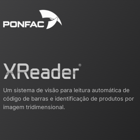
Um sistema de visão para leitura automática de
código de barras e identificação de produtos por
imagem tridimensional.