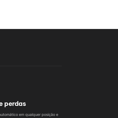
e perdas
utomático em qualquer posição e