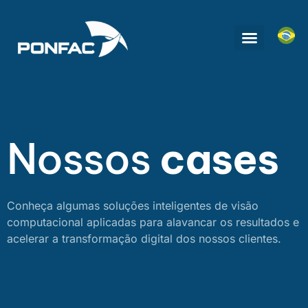
Nossos
cases
Conheça algumas soluções inteligentes de visão
computacional aplicadas para alavancar os resultados e
acelerar a transformação digital dos nossos clientes.