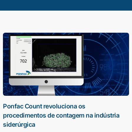
Ponfac Count revoluciona os
procedimentos de contagem na indústria
siderúrgica