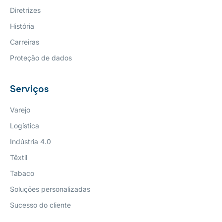
Diretrizes
História
Carreiras
Proteção de dados
Serviços
Varejo
Logística
Indústria 4.0
Têxtil
Tabaco
Soluções personalizadas
Sucesso do cliente