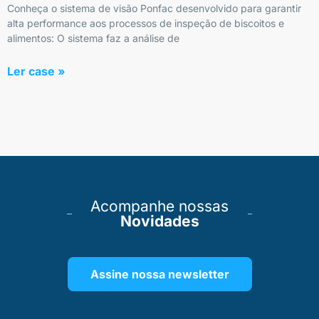
Conheça o sistema de visão Ponfac desenvolvido para garantir
alta performance aos processos de inspeção de biscoitos e
alimentos: O sistema faz a análise de
Ler case »
Acompanhe nossas
Novidades
Assine nossa newsletter