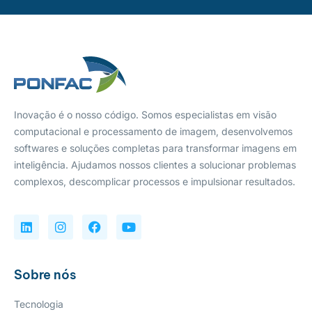
Inovação é o nosso código. Somos especialistas em visão
computacional e processamento de imagem, desenvolvemos
softwares e soluções completas para transformar imagens em
inteligência. Ajudamos nossos clientes a solucionar problemas
complexos, descomplicar processos e impulsionar resultados.
Sobre nós
Tecnologia