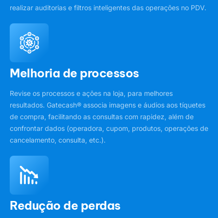
realizar auditorias e filtros inteligentes das operações no PDV.
Melhoria de processos
Revise os processos e ações na loja, para melhores
resultados. Gatecash® associa imagens e áudios aos tíquetes
de compra, facilitando as consultas com rapidez, além de
confrontar dados (operadora, cupom, produtos, operações de
cancelamento, consulta, etc.).
Redução de perdas