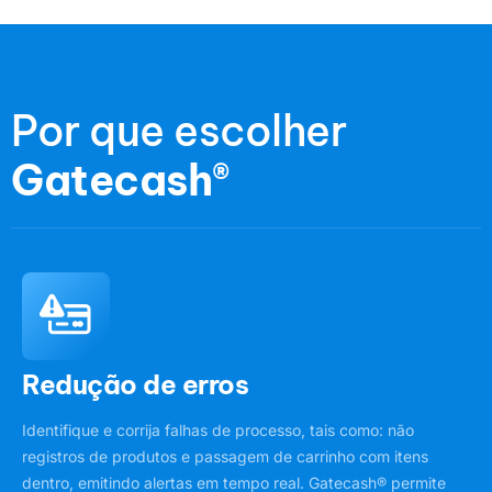
Por que escolher
Gatecash®
Redução de erros
Identifique e corrija falhas de processo, tais como: não
registros de produtos e passagem de carrinho com itens
dentro, emitindo alertas em tempo real. Gatecash® permite