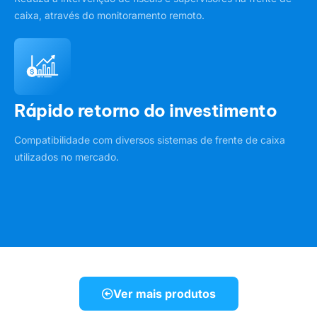
caixa, através do monitoramento remoto.
Rápido retorno do investimento
Compatibilidade com diversos sistemas de frente de caixa
utilizados no mercado.
Ver mais produtos