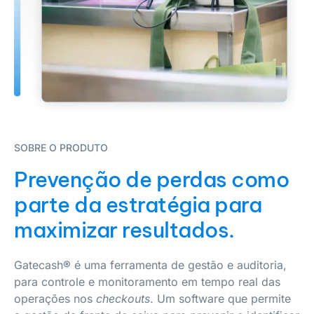
SOBRE O PRODUTO
Prevenção de perdas como
parte da estratégia para
maximizar resultados.
Gatecash
®
é uma ferramenta de gestão e auditoria,
para controle e monitoramento em tempo real das
operações nos
checkouts
. Um software que permite