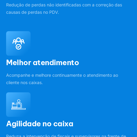
Redução de perdas não identificadas com a correção das
causas de perdas no PDV.
Melhor atendimento
Acompanhe e melhore continuamente o atendimento ao
cliente nos caixas.
Agilidade no caixa
Reduza a intervenção de fiscais e supervisores na frente de