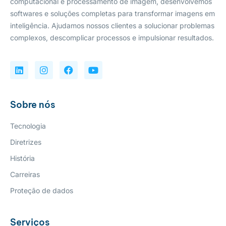
computacional e processamento de imagem, desenvolvemos
softwares e soluções completas para transformar imagens em
inteligência. Ajudamos nossos clientes a solucionar problemas
complexos, descomplicar processos e impulsionar resultados.
Sobre nós
Tecnologia
Diretrizes
História
Carreiras
Proteção de dados
Serviços