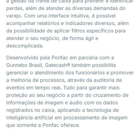
a gestão da frente de caixa para prevenir e identificar
perdas, além de atender as diversas demandas do
varejo. Com uma interface intuitiva, é possível
acompanhar relatórios e indicadores diversos, além
da possibilidade de aplicar filtros específicos para
atender o seu negócio, de forma ágil e
descomplicada.
Desenvolvido pela Ponfac em parceria com a
Gunnebo Brasil, Gatecash
®
também possibilita
gerenciar o atendimento dos funcionários e promover
a melhoria de processos, através da auditoria de
eventos em tempo real
.
Tudo para garantir mais
proteção ao seu negócio a partir do cruzamento de
informações de imagem e áudio com os dados
registrados no caixa, aplicando a tecnologia de
inteligência artificial em processamento de imagem
que somente a Ponfac oferece.