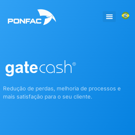
Redução de perdas, melhoria de processos e
mais satisfação para o seu cliente.