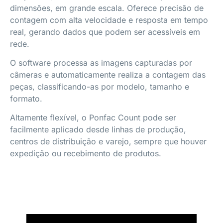
dimensões, em grande escala. Oferece precisão de
contagem com alta velocidade e resposta em tempo
real, gerando dados que podem ser acessíveis em
rede.
O software processa as imagens capturadas por
câmeras e automaticamente realiza a contagem das
peças, classificando-as por modelo, tamanho e
formato.
Altamente flexível, o Ponfac Count pode ser
facilmente aplicado desde linhas de produção,
centros de distribuição e varejo, sempre que houver
expedição ou recebimento de produtos.