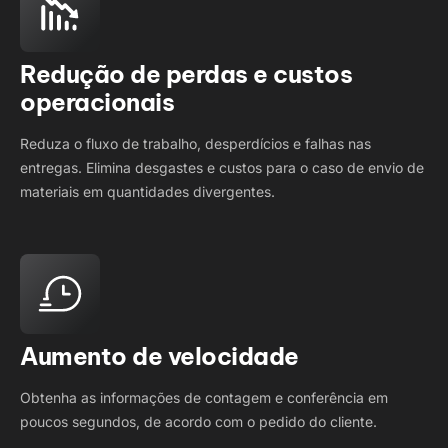
Redução de perdas e custos
operacionais
Reduza o fluxo de trabalho, desperdícios e falhas nas
entregas. Elimina desgastes e custos para o caso de envio de
materiais em quantidades divergentes.
Aumento de velocidade
Obtenha as informações de contagem e conferência em
poucos segundos, de acordo com o pedido do cliente.