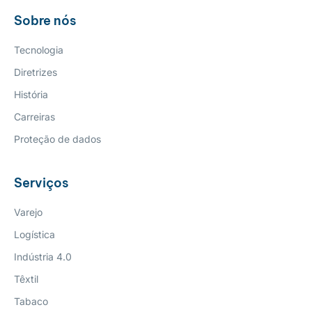
Sobre nós
Tecnologia
Diretrizes
História
Carreiras
Proteção de dados
Serviços
Varejo
Logística
Indústria 4.0
Têxtil
Tabaco