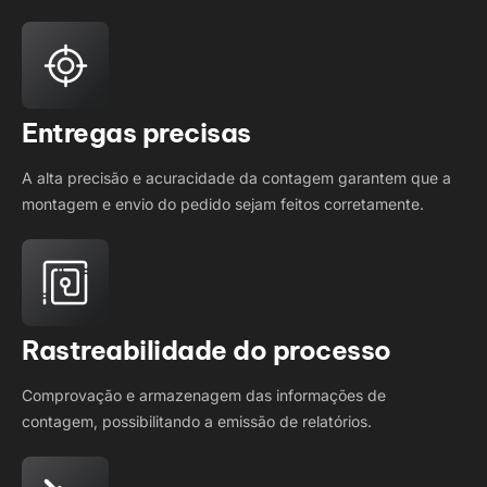
Entregas precisas
A alta precisão e acuracidade da contagem garantem que a
montagem e envio do pedido sejam feitos corretamente.
Rastreabilidade do processo
Comprovação e armazenagem das informações de
contagem, possibilitando a emissão de relatórios.