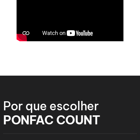
Por que escolher
PONFAC COUNT