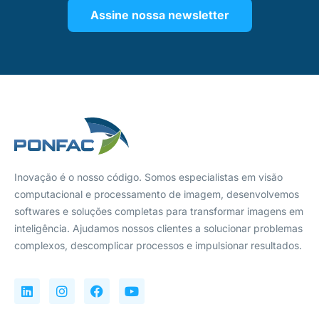
Assine nossa newsletter
Inovação é o nosso código. Somos especialistas em visão
computacional e processamento de imagem, desenvolvemos
softwares e soluções completas para transformar imagens em
inteligência. Ajudamos nossos clientes a solucionar problemas
complexos, descomplicar processos e impulsionar resultados.