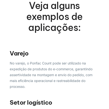
Veja alguns
exemplos de
aplicações:
Varejo
No varejo, o Ponfac Count pode ser utilizado na
expedição de produtos do e-commerce, garantindo
assertividade na montagem e envio do pedido, com
mais eficiência operacional e rastreabilidade do
processo.
Setor logístico