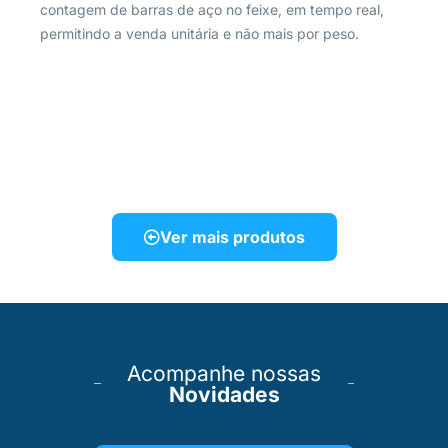
contagem de barras de aço no feixe, em tempo real,
permitindo a venda unitária e não mais por peso.
Ver mais produtos
Acompanhe nossas
Novidades