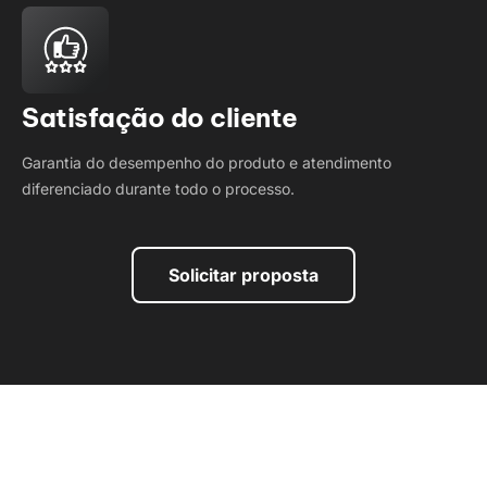
Satisfação do cliente
Garantia do desempenho do produto e atendimento
diferenciado durante todo o processo.
Solicitar proposta