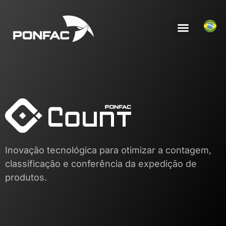
Inovação tecnológica para otimizar a contagem,
classificação e conferência da expedição de
produtos.