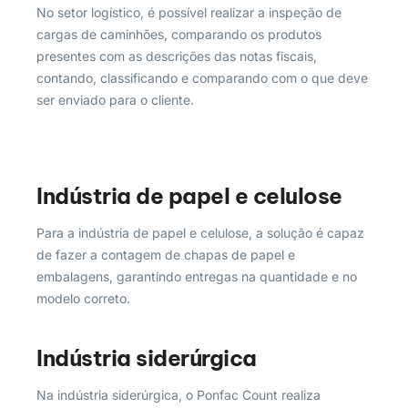
No setor logístico, é possível realizar a inspeção de
cargas de caminhões, comparando os produtos
presentes com as descrições das notas fiscais,
contando, classificando e comparando com o que deve
ser enviado para o cliente.
Indústria de papel e celulose
Para a indústria de papel e celulose, a solução é capaz
de fazer a contagem de chapas de papel e
embalagens, garantindo entregas na quantidade e no
modelo correto.
Indústria siderúrgica
Na indústria siderúrgica, o Ponfac Count realiza