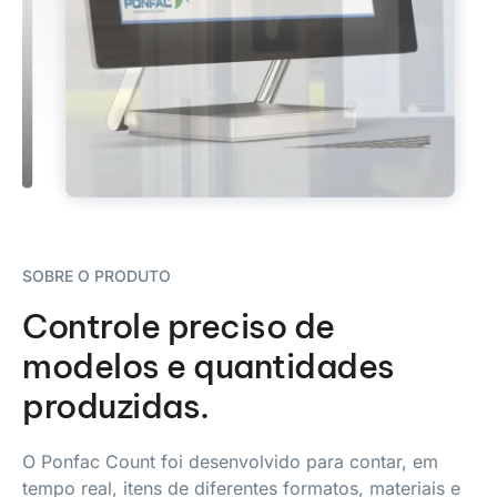
SOBRE O PRODUTO
Controle preciso de
modelos e quantidades
produzidas.
O Ponfac Count foi desenvolvido para contar, em
tempo real, itens de diferentes formatos, materiais e